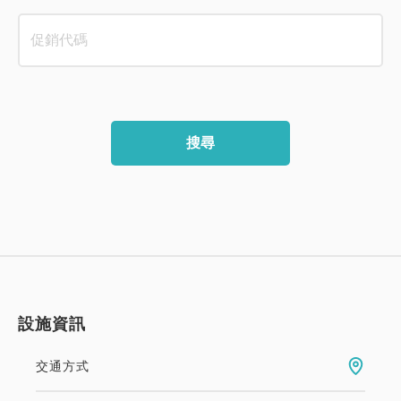
搜尋
設施資訊
交通方式